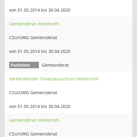
von 01.05.2014 bis 30.04.2020
Gemeinderat Hohenroth
CSU/UWG Gemeinderat
von 01.05.2014 bis 30.04.2020
Gemeinderat
Vorberatender Finanzausschuss Hohenroth
CSU/UWG Gemeinderat
von 01.05.2014 bis 30.04.2020
Gemeinderat Hohenroth
CSU/UWG Gemeinderat