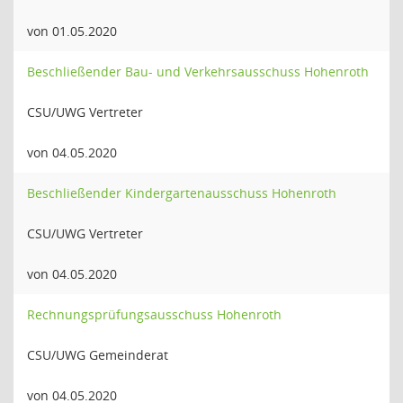
von 01.05.2020
Beschließender Bau- und Verkehrsausschuss Hohenroth
CSU/UWG Vertreter
von 04.05.2020
Beschließender Kindergartenausschuss Hohenroth
CSU/UWG Vertreter
von 04.05.2020
Rechnungsprüfungsausschuss Hohenroth
CSU/UWG Gemeinderat
von 04.05.2020