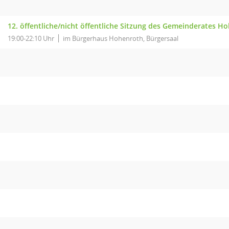
12. öffentliche/nicht öffentliche Sitzung des Gemeinderates H
19:00-22:10 Uhr
im Bürgerhaus Hohenroth, Bürgersaal