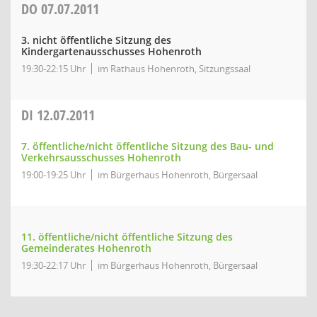
DO
07.07.2011
3. nicht öffentliche Sitzung des
Kindergartenausschusses Hohenroth
19:30-22:15 Uhr
im Rathaus Hohenroth, Sitzungssaal
DI
12.07.2011
7. öffentliche/nicht öffentliche Sitzung des Bau- und
Verkehrsausschusses Hohenroth
19:00-19:25 Uhr
im Bürgerhaus Hohenroth, Bürgersaal
11. öffentliche/nicht öffentliche Sitzung des
Gemeinderates Hohenroth
19:30-22:17 Uhr
im Bürgerhaus Hohenroth, Bürgersaal