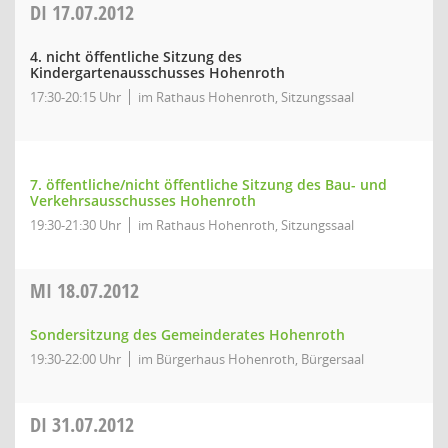
DI
17.07.2012
4. nicht öffentliche Sitzung des
Kindergartenausschusses Hohenroth
17:30-20:15 Uhr
im Rathaus Hohenroth, Sitzungssaal
7. öffentliche/nicht öffentliche Sitzung des Bau- und
Verkehrsausschusses Hohenroth
19:30-21:30 Uhr
im Rathaus Hohenroth, Sitzungssaal
MI
18.07.2012
Sondersitzung des Gemeinderates Hohenroth
19:30-22:00 Uhr
im Bürgerhaus Hohenroth, Bürgersaal
DI
31.07.2012