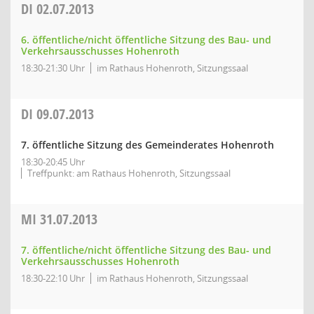
DI
02.07.2013
6. öffentliche/nicht öffentliche Sitzung des Bau- und
Verkehrsausschusses Hohenroth
18:30-21:30 Uhr
im Rathaus Hohenroth, Sitzungssaal
DI
09.07.2013
7. öffentliche Sitzung des Gemeinderates Hohenroth
18:30-20:45 Uhr
Treffpunkt: am Rathaus Hohenroth, Sitzungssaal
MI
31.07.2013
7. öffentliche/nicht öffentliche Sitzung des Bau- und
Verkehrsausschusses Hohenroth
18:30-22:10 Uhr
im Rathaus Hohenroth, Sitzungssaal