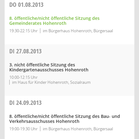
DO
01.08.2013
8. öffentliche/nicht öffentliche Sitzung des
Gemeinderates Hohenroth
19:30-22:15 Uhr
im Bürgerhaus Hohenroth, Bürgersaal
DI
27.08.2013
3. nicht öffentliche Sitzung des
Kindergartenausschusses Hohenroth
10:00-12:15 Uhr
im Haus für Kinder Hohenroth, Sozialraum
DI
24.09.2013
8. öffentliche/nicht öffentliche Sitzung des Bau- und
Verkehrsausschusses Hohenroth
19:00-19:30 Uhr
im Bürgerhaus Hohenroth, Bürgersaal