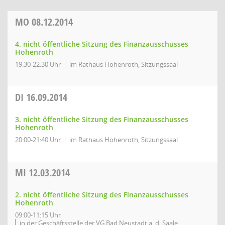
MO
08.12.2014
4. nicht öffentliche Sitzung des Finanzausschusses
Hohenroth
19:30-22:30 Uhr
im Rathaus Hohenroth, Sitzungssaal
DI
16.09.2014
3. nicht öffentliche Sitzung des Finanzausschusses
Hohenroth
20:00-21:40 Uhr
im Rathaus Hohenroth, Sitzungssaal
MI
12.03.2014
2. nicht öffentliche Sitzung des Finanzausschusses
Hohenroth
09:00-11:15 Uhr
in der Geschäftsstelle der VG Bad Neustadt a. d. Saale,