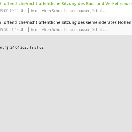
6. öffentliche/nicht öffentliche Sitzung des Bau- und Verkehrsa
19:00-19:22 Uhr
in der Alten Schule Leutershausen, Schulsaal
5. öffentliche/nicht öffentliche Sitzung des Gemeinderates Hohen
19:30-21:45 Uhr
in der Alten Schule Leutershausen, Schulsaal
rung: 24.04.2025 19:31:02