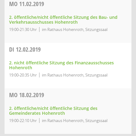
MO
11.02.2019
2. öffentliche/nicht öffentliche Sitzung des Bau- und
Verkehrsausschusses Hohenroth
19:00-21:30 Uhr
im Rathaus Hohenroth, Sitzungssaal
DI
12.02.2019
2. nicht öffentliche Sitzung des Finanzausschusses
Hohenroth
19:00-20:35 Uhr
im Rathaus Hohenroth, Sitzungssaal
MO
18.02.2019
2. öffentliche/nicht öffentliche Sitzung des
Gemeinderates Hohenroth
19:00-22:10 Uhr
im Rathaus Hohenroth, Sitzungssaal