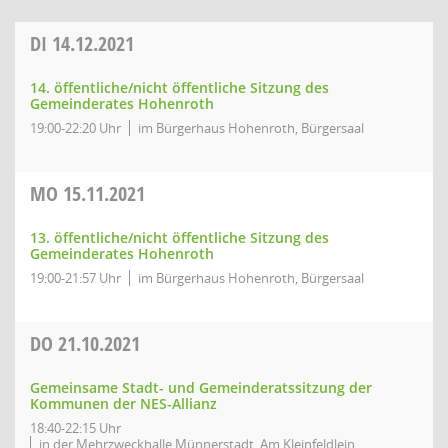
DI
14.12.2021
14. öffentliche/nicht öffentliche Sitzung des
Gemeinderates Hohenroth
19:00-22:20 Uhr
im Bürgerhaus Hohenroth, Bürgersaal
MO
15.11.2021
13. öffentliche/nicht öffentliche Sitzung des
Gemeinderates Hohenroth
19:00-21:57 Uhr
im Bürgerhaus Hohenroth, Bürgersaal
DO
21.10.2021
Gemeinsame Stadt- und Gemeinderatssitzung der
Kommunen der NES-Allianz
18:40-22:15 Uhr
in der Mehrzweckhalle Münnerstadt, Am Kleinfeldlein,