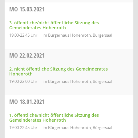
MO
15.03.2021
3. öffentliche/nicht öffentliche Sitzung des
Gemeinderates Hohenroth
19:00-22:45 Uhr
im Bürgerhaus Hohenroth, Bürgersaal
MO
22.02.2021
2. nicht öffentliche Sitzung des Gemeinderates
Hohenroth
19:00-22:00 Uhr
im Bürgerhaus Hohenroth, Bürgersaal
MO
18.01.2021
1. öffentliche/nicht öffentliche Sitzung des
Gemeinderates Hohenroth
19:00-22:45 Uhr
im Bürgerhaus Hohenroth, Bürgersaal