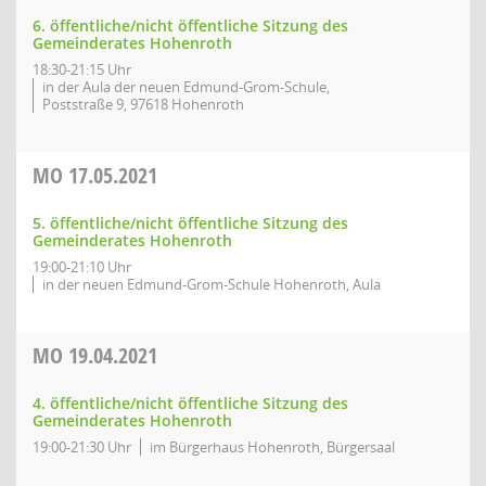
6. öffentliche/nicht öffentliche Sitzung des
Gemeinderates Hohenroth
18:30-21:15 Uhr
in der Aula der neuen Edmund-Grom-Schule,
Poststraße 9, 97618 Hohenroth
MO
17.05.2021
5. öffentliche/nicht öffentliche Sitzung des
Gemeinderates Hohenroth
19:00-21:10 Uhr
in der neuen Edmund-Grom-Schule Hohenroth, Aula
MO
19.04.2021
4. öffentliche/nicht öffentliche Sitzung des
Gemeinderates Hohenroth
19:00-21:30 Uhr
im Bürgerhaus Hohenroth, Bürgersaal