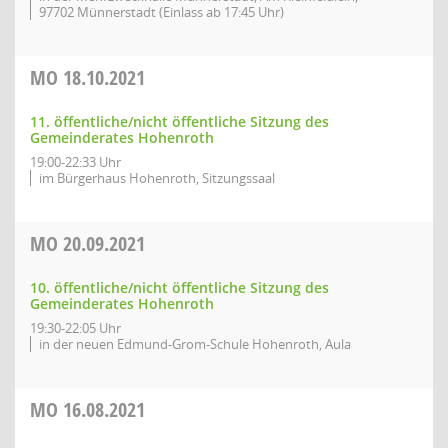
97702 Münnerstadt (Einlass ab 17:45 Uhr)
MO
18.10.2021
11. öffentliche/nicht öffentliche Sitzung des
Gemeinderates Hohenroth
19:00-22:33 Uhr
im Bürgerhaus Hohenroth, Sitzungssaal
MO
20.09.2021
10. öffentliche/nicht öffentliche Sitzung des
Gemeinderates Hohenroth
19:30-22:05 Uhr
in der neuen Edmund-Grom-Schule Hohenroth, Aula
MO
16.08.2021