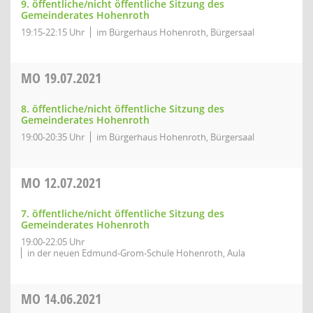
9. öffentliche/nicht öffentliche Sitzung des
Gemeinderates Hohenroth
19:15-22:15 Uhr
im Bürgerhaus Hohenroth, Bürgersaal
MO
19.07.2021
8. öffentliche/nicht öffentliche Sitzung des
Gemeinderates Hohenroth
19:00-20:35 Uhr
im Bürgerhaus Hohenroth, Bürgersaal
MO
12.07.2021
7. öffentliche/nicht öffentliche Sitzung des
Gemeinderates Hohenroth
19:00-22:05 Uhr
in der neuen Edmund-Grom-Schule Hohenroth, Aula
MO
14.06.2021