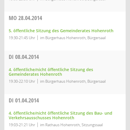
MO
28.04.2014
5. öffentliche Sitzung des Gemeinderates Hohenroth
19:30-21:45 Uhr
im Bürgerhaus Hohenroth, Bürgersaal
DI
08.04.2014
4. öffentliche/nicht öffentliche Sitzung des
Gemeinderates Hohenroth
19:30-22:10 Uhr
im Bürgerhaus Hohenroth, Bürgersaal
DI
01.04.2014
4. öffentliche/nicht öffentliche Sitzung des Bau- und
Verkehrsausschusses Hohenroth
19:03-21:21 Uhr
im Rathaus Hohenroth, Sitzungssaal