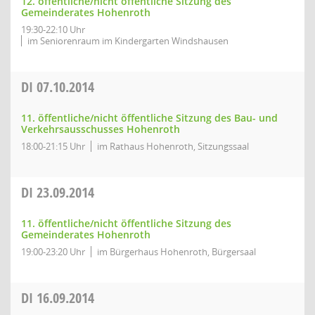
12. öffentliche/nicht öffentliche Sitzung des
Gemeinderates Hohenroth
19:30-22:10 Uhr
im Seniorenraum im Kindergarten Windshausen
DI
07.10.2014
11. öffentliche/nicht öffentliche Sitzung des Bau- und
Verkehrsausschusses Hohenroth
18:00-21:15 Uhr
im Rathaus Hohenroth, Sitzungssaal
DI
23.09.2014
11. öffentliche/nicht öffentliche Sitzung des
Gemeinderates Hohenroth
19:00-23:20 Uhr
im Bürgerhaus Hohenroth, Bürgersaal
DI
16.09.2014