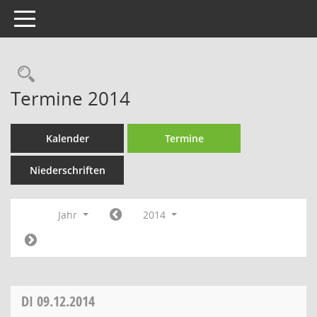
Toggle navigation
Rechercheauswahl
Termine 2014
Kalender
Termine
Niederschriften
Jahr
2014
DI
09.12.2014