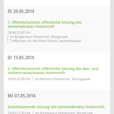
DI
20.05.2014
7. öffentliche/nicht öffentliche Sitzung des
Gemeinderates Hohenroth
19:30-22:50 Uhr
im Bürgerhaus Hohenroth, Bürgersaal
Treffpunkt: An der Alten Schule, Leutershausen
DI
13.05.2014
5. öffentliche/nicht öffentliche Sitzung des Bau- und
Verkehrsausschusses Hohenroth
18:00-20:30 Uhr
im Rathaus Hohenroth, Sitzungssaal
MI
07.05.2014
konstituierende Sitzung des Gemeinderates Hohenroth
19:00-23:30 Uhr
im Bürgerhaus Hohenroth, Bürgersaal