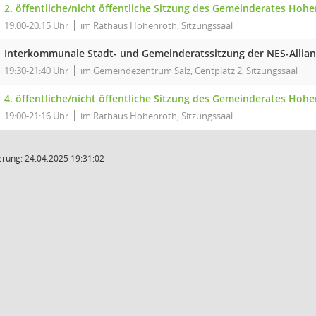
2. öffentliche/nicht öffentliche Sitzung des Gemeinderates Hoh
19:00-20:15 Uhr
im Rathaus Hohenroth, Sitzungssaal
Interkommunale Stadt- und Gemeinderatssitzung der NES-Alli
19:30-21:40 Uhr
im Gemeindezentrum Salz, Centplatz 2, Sitzungssaal
4. öffentliche/nicht öffentliche Sitzung des Gemeinderates Hoh
19:00-21:16 Uhr
im Rathaus Hohenroth, Sitzungssaal
rung: 24.04.2025 19:31:02