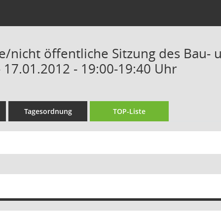
he/nicht öffentliche Sitzung des Bau
 17.01.2012 - 19:00-19:40 Uhr
Tagesordnung
TOP-Liste