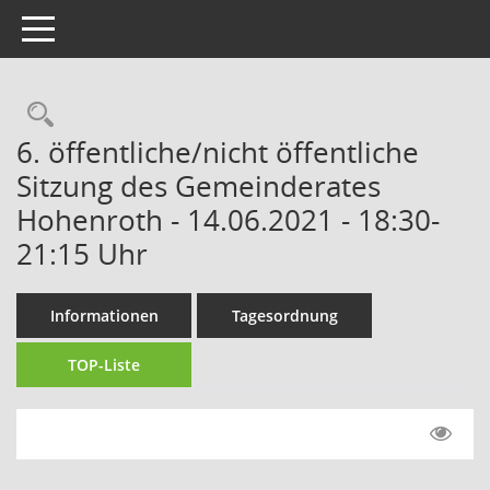
Toggle navigation
Rechercheauswahl
6. öffentliche/nicht öffentliche
Sitzung des Gemeinderates
Hohenroth - 14.06.2021 - 18:30-
21:15 Uhr
Informationen
Tagesordnung
TOP-Liste