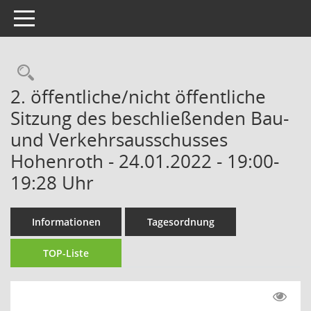
Toggle navigation
Rechercheauswahl
2. öffentliche/nicht öffentliche
Sitzung des beschließenden Bau-
und Verkehrsausschusses
Hohenroth - 24.01.2022 - 19:00-
19:28 Uhr
Informationen
Tagesordnung
TOP-Liste