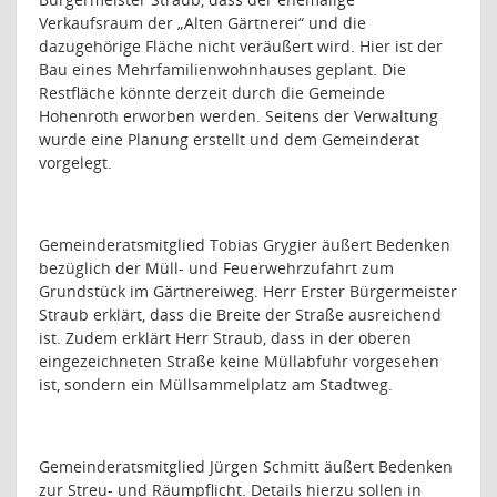
Verkaufsraum der „Alten Gärtnerei“ und die
dazugehörige Fläche nicht veräußert wird. Hier ist der
Bau eines Mehrfamilienwohnhauses geplant. Die
Restfläche könnte derzeit durch die Gemeinde
Hohenroth erworben werden. Seitens der Verwaltung
wurde eine Planung erstellt und dem Gemeinderat
vorgelegt.
Gemeinderatsmitglied Tobias Grygier äußert Bedenken
bezüglich der Müll- und Feuerwehrzufahrt zum
Grundstück im Gärtnereiweg. Herr Erster Bürgermeister
Straub erklärt, dass die Breite der Straße ausreichend
ist. Zudem erklärt Herr Straub, dass in der oberen
eingezeichneten Straße keine Müllabfuhr vorgesehen
ist, sondern ein Müllsammelplatz am Stadtweg.
Gemeinderatsmitglied Jürgen Schmitt äußert Bedenken
zur Streu- und Räumpflicht. Details hierzu sollen in