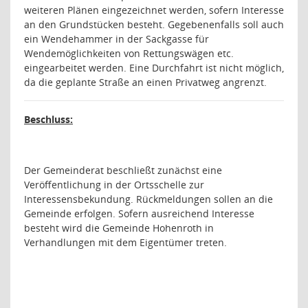
weiteren Plänen eingezeichnet werden, sofern Interesse
an den Grundstücken besteht. Gegebenenfalls soll auch
ein Wendehammer in der Sackgasse für
Wendemöglichkeiten von Rettungswägen etc.
eingearbeitet werden. Eine Durchfahrt ist nicht möglich,
da die geplante Straße an einen Privatweg angrenzt.
Beschluss:
Der Gemeinderat beschließt zunächst eine
Veröffentlichung in der Ortsschelle zur
Interessensbekundung. Rückmeldungen sollen an die
Gemeinde erfolgen. Sofern ausreichend Interesse
besteht wird die Gemeinde Hohenroth in
Verhandlungen mit dem Eigentümer treten.