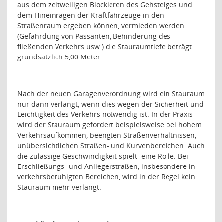
aus dem zeitweiligen Blockieren des Gehsteiges und
dem Hineinragen der Kraftfahrzeuge in den
Straßenraum ergeben können, vermieden werden.
(Gefährdung von Passanten, Behinderung des
fließenden Verkehrs usw.) die Stauraumtiefe beträgt
grundsätzlich 5,00 Meter.
Nach der neuen Garagenverordnung wird ein Stauraum
nur dann verlangt, wenn dies wegen der Sicherheit und
Leichtigkeit des Verkehrs notwendig ist. In der Praxis
wird der Stauraum gefordert beispielsweise bei hohem
Verkehrsaufkommen, beengten Straßenverhältnissen,
unübersichtlichen Straßen- und Kurvenbereichen. Auch
die zulässige Geschwindigkeit spielt
eine Rolle. Bei
Erschließungs- und Anliegerstraßen, insbesondere in
verkehrsberuhigten Bereichen, wird in der Regel kein
Stauraum mehr verlangt.