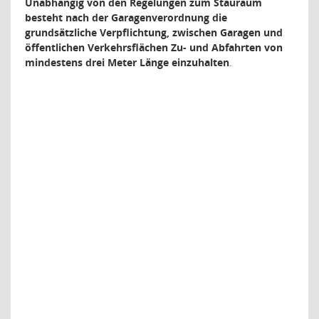
Unabhängig von den Regelungen zum Stauraum
besteht nach der Garagenverordnung die
grundsätzliche Verpflichtung, zwischen Garagen und
öffentlichen Verkehrsflächen Zu- und Abfahrten von
mindestens drei Meter Länge einzuhalten
.