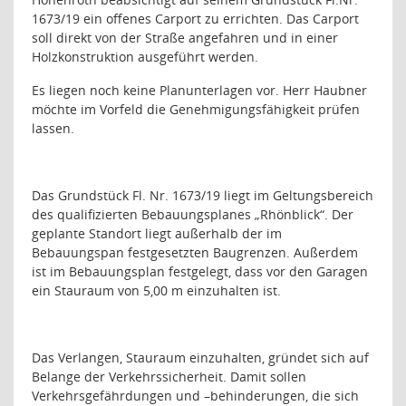
1673/19 ein offenes Carport zu errichten. Das Carport
soll direkt von der Straße angefahren und in einer
Holzkonstruktion ausgeführt werden.
Es liegen noch keine Planunterlagen vor. Herr Haubner
möchte im Vorfeld die Genehmigungsfähigkeit prüfen
lassen.
Das Grundstück Fl. Nr. 1673/19 liegt im Geltungsbereich
des qualifizierten Bebauungsplanes „Rhönblick“. Der
geplante Standort liegt außerhalb der im
Bebauungspan festgesetzten Baugrenzen. Außerdem
ist im Bebauungsplan festgelegt, dass vor den Garagen
ein Stauraum von 5,00 m einzuhalten ist.
Das Verlangen, Stauraum einzuhalten, gründet sich auf
Belange der Verkehrssicherheit. Damit sollen
Verkehrsgefährdungen und –behinderungen, die sich