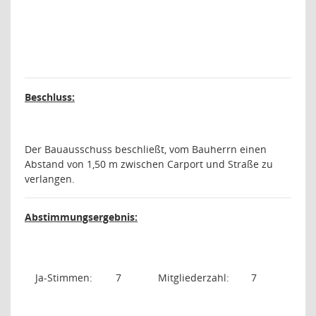
Beschluss:
Der Bauausschuss beschließt, vom Bauherrn einen
Abstand von 1,50 m zwischen Carport und Straße zu
verlangen.
Abstimmungsergebnis:
Ja-Stimmen:
7
Mitgliederzahl:
7