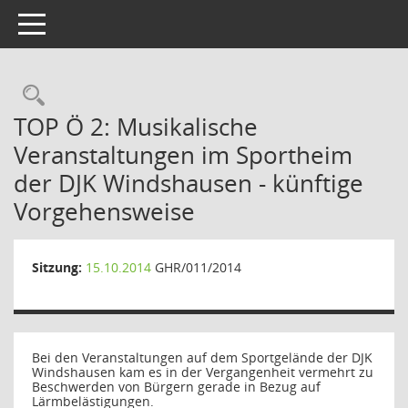
Toggle navigation
Rechercheauswahl
TOP Ö 2: Musikalische
Veranstaltungen im Sportheim
der DJK Windshausen - künftige
Vorgehensweise
Sitzung:
15.10.2014
GHR/011/2014
Bei den Veranstaltungen auf dem Sportgelände der DJK
Windshausen kam es in der Vergangenheit vermehrt zu
Beschwerden von Bürgern gerade in Bezug auf
Lärmbelästigungen.