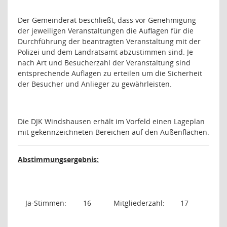
Der Gemeinderat beschließt, dass vor Genehmigung
der jeweiligen Veranstaltungen die Auflagen für die
Durchführung der beantragten Veranstaltung mit der
Polizei und dem Landratsamt abzustimmen sind. Je
nach Art und Besucherzahl der Veranstaltung sind
entsprechende Auflagen zu erteilen um die Sicherheit
der Besucher und Anlieger zu gewährleisten.
Die DJK Windshausen erhält im Vorfeld einen Lageplan
mit gekennzeichneten Bereichen auf den Außenflächen.
Abstimmungsergebnis:
Ja-Stimmen:
16
Mitgliederzahl:
17