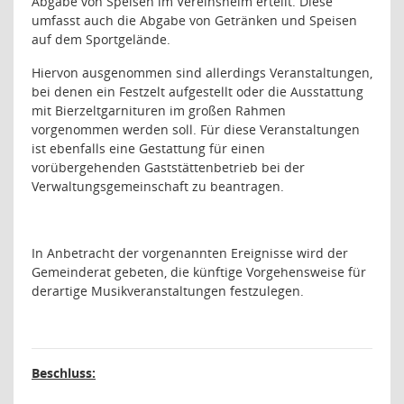
Abgabe von Speisen im Vereinsheim erteilt. Diese
umfasst auch die Abgabe von Getränken und Speisen
auf dem Sportgelände.
Hiervon ausgenommen sind allerdings Veranstaltungen,
bei denen ein Festzelt aufgestellt oder die Ausstattung
mit Bierzeltgarnituren im großen Rahmen
vorgenommen werden soll. Für diese Veranstaltungen
ist ebenfalls eine Gestattung für einen
vorübergehenden Gaststättenbetrieb bei der
Verwaltungsgemeinschaft zu beantragen.
In Anbetracht der vorgenannten Ereignisse wird der
Gemeinderat gebeten, die künftige Vorgehensweise für
derartige Musikveranstaltungen festzulegen.
Beschluss: