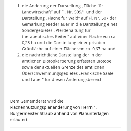
die Änderung der Darstellung „Fläche für
Landwirtschaft“ auf Fl. Nr. 509/1 und der
Darstellung „Fläche für Wald“ auf Fl. Nr. 507 der
Gemarkung Niederlauer in die Darstellung eines
Sondergebietes „Pferdehaltung für
therapeutisches Reiten“ auf einer Fläche von ca.
0,23 ha und die Darstellung einer privaten
Grünfläche auf einer Fläche von ca. 0,67 ha und
die nachrichtliche Darstellung der in der
amtlichen Biotopkartierung erfassten Biotope
sowie der aktuellen Grenze des amtlichen
Überschwemmungsgebietes „Fränkische Saale
und Lauer“ für diesen Änderungsbereich.
Dem Gemeinderat wird die
Flächennutzungsplanänderung von Herrn 1.
Bürgermeister Straub anhand von Planunterlagen
erläutert.