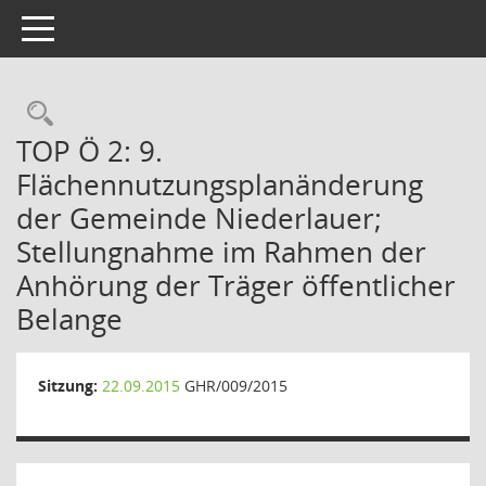
Toggle navigation
Rechercheauswahl
TOP Ö 2: 9.
Flächennutzungsplanänderung
der Gemeinde Niederlauer;
Stellungnahme im Rahmen der
Anhörung der Träger öffentlicher
Belange
Sitzung:
22.09.2015
GHR/009/2015