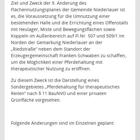
Ziel und Zweck der 9. Änderung des
Flächennutzungsplanes der Gemeinde Niederlauer ist
es, die Voraussetzung für die Umnutzung einer
bestehenden Halle und die Errichtung eines Offenstalls
mit Heulager, Miste und Bewegungsflächen sowie
Koppeln im Außenbereich auf Fl.Nr. 507 und 509/1 im
Norden der Gemarkung Niederlauer an der
„Riedstraße“ neben dem Standort der
Erzeugergemeinschaft Franken-Schwaben zu schaffen,
um die Möglichkeit einer Pferdehaltung mit
therapeutischer Nutzung zu eröffnen.
Zu diesem Zweck ist die Darstellung eines
Sondergebietes „Pferdehaltung für therapeutisches
Reiten“ nach § 11 BauNVO und einer privaten
Grünfläche vorgesehen.
Folgende Änderungen sind im Einzelnen geplant: