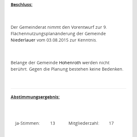
Beschluss:
Der Gemeinderat nimmt den Vorentwurf zur 9.
Flächennutzungsplanänderung der Gemeinde
Niederlauer
vom 03.08.2015 zur Kenntnis.
Belange der Gemeinde
Hohenroth
werden nicht
berührt. Gegen die Planung bestehen keine Bedenken.
Abstimmungsergebnis:
Ja-Stimmen:
13
Mitgliederzahl:
17