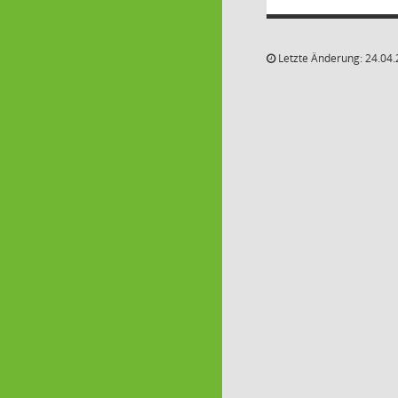
Letzte Änderung: 24.04.