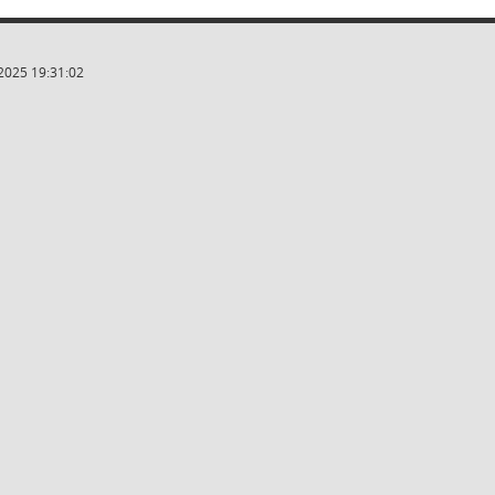
2025 19:31:02