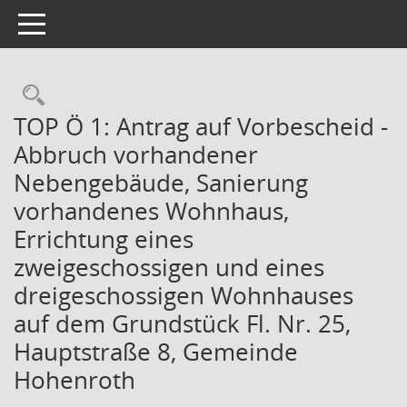
Toggle navigation
Rechercheauswahl
TOP Ö 1: Antrag auf Vorbescheid -
Abbruch vorhandener
Nebengebäude, Sanierung
vorhandenes Wohnhaus,
Errichtung eines
zweigeschossigen und eines
dreigeschossigen Wohnhauses
auf dem Grundstück Fl. Nr. 25,
Hauptstraße 8, Gemeinde
Hohenroth