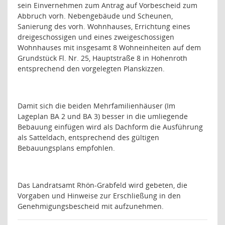
sein Einvernehmen zum Antrag auf Vorbescheid zum
Abbruch vorh. Nebengebäude und Scheunen,
Sanierung des vorh. Wohnhauses, Errichtung eines
dreigeschossigen und eines zweigeschossigen
Wohnhauses mit insgesamt 8 Wohneinheiten auf dem
Grundstück Fl. Nr. 25, Hauptstraße 8 in Hohenroth
entsprechend den vorgelegten Planskizzen.
Damit sich die beiden Mehrfamilienhäuser (Im
Lageplan BA 2 und BA 3) besser in die umliegende
Bebauung einfügen wird als Dachform die Ausführung
als Satteldach, entsprechend des gültigen
Bebauungsplans empfohlen.
Das Landratsamt Rhön-Grabfeld wird gebeten, die
Vorgaben und Hinweise zur Erschließung in den
Genehmigungsbescheid mit aufzunehmen.