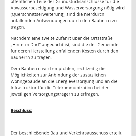
öffentlichen Teile der Grundstücksanschlüsse für die
Abwasserbeseitigung und Wasserversorgung nötig wird
(Querschnittserweiterung), sind die hierdurch
anfallenden Aufwendungen durch den Bauherrn zu
tragen.
Nachdem eine zweite Zufahrt über die Ortsstraße
„Hinterm Dorf“ angedacht ist, sind die der Gemeinde
für deren Herstellung anfallenden Kosten durch den
Bauherrn zu tragen.
Dem Bauherrn wird empfohlen, rechtzeitig die
Möglichkeiten zur Anbindung der zusätzlichen
Wohngebäude an die Energieversorgung und an die
Infrastruktur für die Telekommunikation bei den
jeweiligen Versorgungsträgern zu erfragen.
Beschluss:
Der beschließende Bau und Verkehrsausschuss erteilt