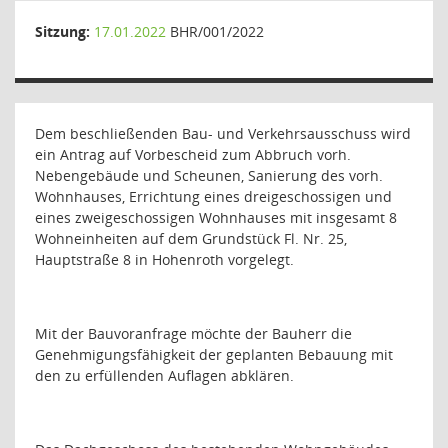
Sitzung:
17.01.2022
BHR/001/2022
Dem beschließenden Bau- und Verkehrsausschuss wird
ein Antrag auf Vorbescheid zum Abbruch vorh.
Nebengebäude und Scheunen, Sanierung des vorh.
Wohnhauses, Errichtung eines dreigeschossigen und
eines zweigeschossigen Wohnhauses mit insgesamt 8
Wohneinheiten auf dem Grundstück Fl. Nr. 25,
Hauptstraße 8 in Hohenroth vorgelegt.
Mit der Bauvoranfrage möchte der Bauherr die
Genehmigungsfähigkeit der geplanten Bebauung mit
den zu erfüllenden Auflagen abklären.