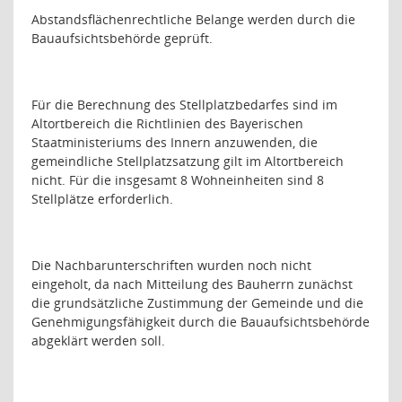
Abstandsflächenrechtliche Belange werden durch die
Bauaufsichtsbehörde geprüft.
Für die Berechnung des Stellplatzbedarfes sind im
Altortbereich die Richtlinien des Bayerischen
Staatministeriums des Innern anzuwenden, die
gemeindliche Stellplatzsatzung gilt im Altortbereich
nicht. Für die insgesamt 8 Wohneinheiten sind 8
Stellplätze erforderlich.
Die Nachbarunterschriften wurden noch nicht
eingeholt, da nach Mitteilung des Bauherrn zunächst
die grundsätzliche Zustimmung der Gemeinde und die
Genehmigungsfähigkeit durch die Bauaufsichtsbehörde
abgeklärt werden soll.