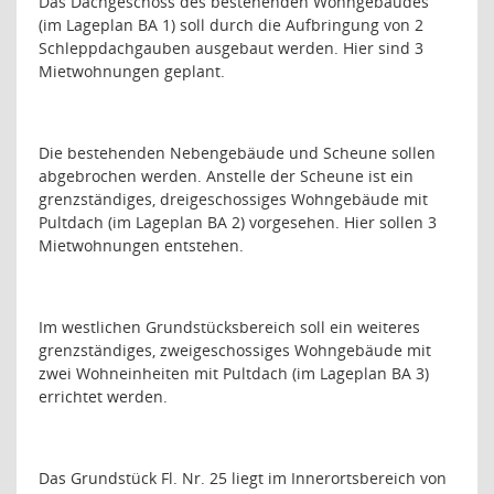
Das Dachgeschoss des bestehenden Wohngebäudes
(im Lageplan BA 1) soll durch die Aufbringung von 2
Schleppdachgauben ausgebaut werden. Hier sind 3
Mietwohnungen geplant.
Die bestehenden Nebengebäude und Scheune sollen
abgebrochen werden. Anstelle der Scheune ist ein
grenzständiges, dreigeschossiges Wohngebäude mit
Pultdach (im Lageplan BA 2) vorgesehen. Hier sollen 3
Mietwohnungen entstehen.
Im westlichen Grundstücksbereich soll ein weiteres
grenzständiges, zweigeschossiges Wohngebäude mit
zwei Wohneinheiten mit Pultdach (im Lageplan BA 3)
errichtet werden.
Das Grundstück Fl. Nr. 25 liegt im Innerortsbereich von