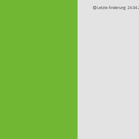
Letzte Änderung: 24.04.