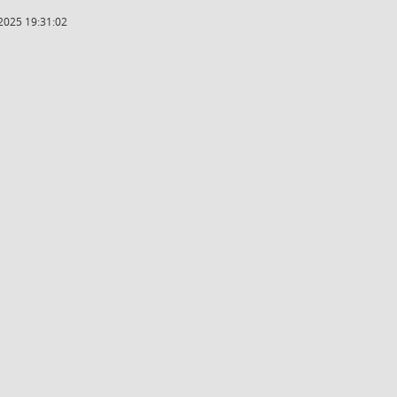
2025 19:31:02