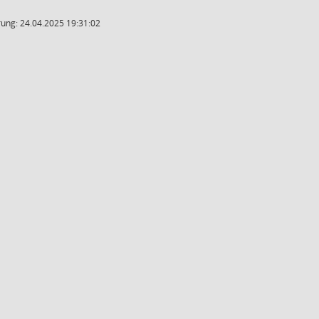
ung: 24.04.2025 19:31:02