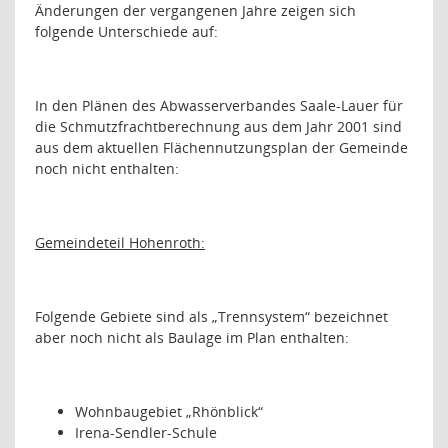
Änderungen der vergangenen Jahre zeigen sich
folgende Unterschiede auf:
In den Plänen des Abwasserverbandes Saale-Lauer für
die Schmutzfrachtberechnung aus dem Jahr 2001 sind
aus dem aktuellen Flächennutzungsplan der Gemeinde
noch nicht enthalten:
Gemeindeteil Hohenroth:
Folgende Gebiete sind als „Trennsystem“ bezeichnet
aber noch nicht als Baulage im Plan enthalten:
Wohnbaugebiet „Rhönblick“
Irena-Sendler-Schule