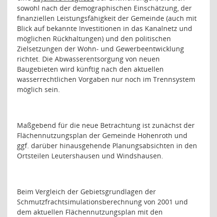
sowohl nach der demographischen Einschätzung, der
finanziellen Leistungsfähigkeit der Gemeinde (auch mit
Blick auf bekannte Investitionen in das Kanalnetz und
möglichen Rückhaltungen) und den politischen
Zielsetzungen der Wohn- und Gewerbeentwicklung
richtet. Die Abwasserentsorgung von neuen
Baugebieten wird künftig nach den aktuellen
wasserrechtlichen Vorgaben nur noch im Trennsystem
möglich sein.
Maßgebend für die neue Betrachtung ist zunächst der
Flächennutzungsplan der Gemeinde Hohenroth und
ggf. darüber hinausgehende Planungsabsichten in den
Ortsteilen Leutershausen und Windshausen.
Beim Vergleich der Gebietsgrundlagen der
Schmutzfrachtsimulationsberechnung von 2001 und
dem aktuellen Flächennutzungsplan mit den