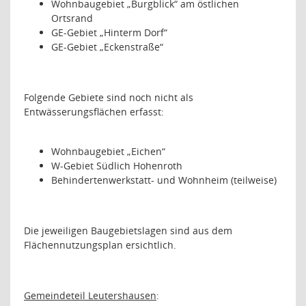
Wohnbaugebiet „Burgblick“ am östlichen
Ortsrand
GE-Gebiet „Hinterm Dorf“
GE-Gebiet „Eckenstraße“
Folgende Gebiete sind noch nicht als
Entwässerungsflächen erfasst:
Wohnbaugebiet „Eichen“
W-Gebiet Südlich Hohenroth
Behindertenwerkstatt- und Wohnheim (teilweise)
Die jeweiligen Baugebietslagen sind aus dem
Flächennutzungsplan ersichtlich.
Gemeindeteil Leutershausen
: