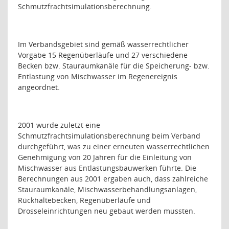
Schmutzfrachtsimulationsberechnung.
Im Verbandsgebiet sind gemäß wasserrechtlicher
Vorgabe 15 Regenüberläufe und 27 verschiedene
Becken bzw. Stauraumkanäle für die Speicherung- bzw.
Entlastung von Mischwasser im Regenereignis
angeordnet.
2001 wurde zuletzt eine
Schmutzfrachtsimulationsberechnung beim Verband
durchgeführt, was zu einer erneuten wasserrechtlichen
Genehmigung von 20 Jahren für die Einleitung von
Mischwasser aus Entlastungsbauwerken führte. Die
Berechnungen aus 2001 ergaben auch, dass zahlreiche
Stauraumkanäle, Mischwasserbehandlungsanlagen,
Rückhaltebecken, Regenüberläufe und
Drosseleinrichtungen neu gebaut werden mussten.