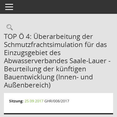
Toggle navigation
Rechercheauswahl
TOP Ö 4: Überarbeitung der
Schmutzfrachtsimulation für das
Einzugsgebiet des
Abwasserverbandes Saale-Lauer -
Beurteilung der künftigen
Bauentwicklung (Innen- und
Außenbereich)
Sitzung:
25.09.2017
GHR/008/2017