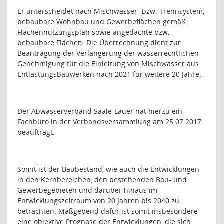
Er unterscheidet nach Mischwasser- bzw. Trennsystem,
bebaubare Wohnbau und Gewerbeflächen gemäß
Flächennutzungsplan sowie angedachte bzw.
bebaubare Flächen. Die Überrechnung dient zur
Beantragung der Verlängerung der wasserrechtlichen
Genehmigung für die Einleitung von Mischwasser aus
Entlastungsbauwerken nach 2021 für weitere 20 Jahre.
Der Abwasserverband Saale-Lauer hat hierzu ein
Fachbüro in der Verbandsversammlung am 25.07.2017
beauftragt.
Somit ist der Baubestand, wie auch die Entwicklungen
in den Kernbereichen, den bestehenden Bau- und
Gewerbegebieten und darüber hinaus im
Entwicklungszeitraum von 20 Jahren bis 2040 zu
betrachten. Maßgebend dafür ist somit insbesondere
eine
objektive Prognose
der Entwicklungen, die sich