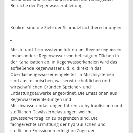
Bereiche der Regenwasserableitung.
Konkret sind die Ziele der Schmutzfrachtberechnungen:
Misch- und Trennsysteme führen bei Regenereignissen
insbesondere Regenwasser von befestigten Flächen in
der Kanalisation ab. In Regenwasserkanälen wird das
abfließende Regenwasser i. d. R. direkt in das
Oberflächengewässer eingeleitet. In Mischsystemen
sind aus technischen, wasserwirtschaftlichen und
wirtschaftlichen Gründen Speicher- und
Entlastungbauwerke angeordnet. Die Emissionen aus
Regenwassereinleitungen und
Mischwasserentlastungen führen zu hydraulischen und
stofflichen Gewässerbelastungen, welche
gewässerverträglich zu begrenzen sind. Die
fachgerechte Ermittlung der hydraulischen und
stofflichen Emissionen erfolgt im Zuge der