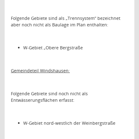
Folgende Gebiete sind als „Trennsystem“ bezeichnet
aber noch nicht als Baulage im Plan enthalten:
W-Gebiet „Obere Bergstraße
Gemeindeteil Windshausen:
Folgende Gebiete sind noch nicht als
Entwässerungsflächen erfasst:
W-Gebiet nord-westlich der Weinbergstraße