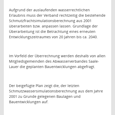
Aufgrund der auslaufenden wasserrechtlichen
Erlaubnis muss der Verband rechtzeitig die bestehende
Schmutzfrachtsimulationsberechnung aus 2001
überarbeiten bzw. anpassen lassen. Grundlage der
Überarbeitung ist die Betrachtung eines erneuten
Entwicklungszeitraumes von 20 Jahren bis ca. 2040.
Im Vorfeld der Überrechnung werden deshalb von allen
Mitgliedsgemeinden des Abwasserverbandes Saale-
Lauer die geplanten Bauentwicklungen abgefragt.
Der beigefügte Plan zeigt die, der letzten
Schmutzwassersimulationsberechnung aus dem Jahre
2001 zu Grunde gelegenen Baulagen und
Bauentwicklungen auf.