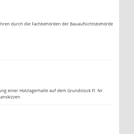
fahren durch die Fachbehörden der Bauaufsichtsbehörde
ng einer Holzlagerhalle auf dem Grundstück Fl. Nr.
anskizzen.