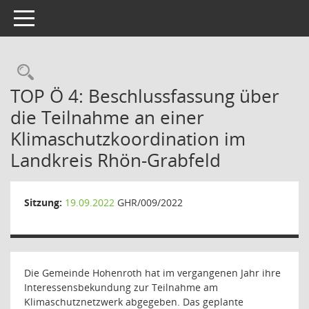
Toggle navigation
Rechercheauswahl
TOP Ö 4: Beschlussfassung über
die Teilnahme an einer
Klimaschutzkoordination im
Landkreis Rhön-Grabfeld
Sitzung:
19.09.2022
GHR/009/2022
Die Gemeinde Hohenroth hat im vergangenen Jahr ihre
Interessensbekundung zur Teilnahme am
Klimaschutznetzwerk abgegeben. Das geplante