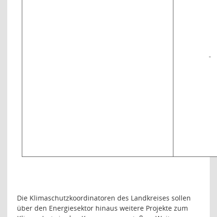
-
Die Klimaschutzkoordinatoren des Landkreises sollen
über den Energiesektor hinaus weitere Projekte zum