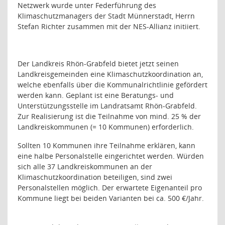
Netzwerk wurde unter Federführung des
Klimaschutzmanagers der Stadt Münnerstadt, Herrn
Stefan Richter zusammen mit der NES-Allianz initiiert.
Der Landkreis Rhön-Grabfeld bietet jetzt seinen
Landkreisgemeinden eine Klimaschutzkoordination an,
welche ebenfalls über die Kommunalrichtlinie gefördert
werden kann. Geplant ist eine Beratungs- und
Unterstützungsstelle im Landratsamt Rhön-Grabfeld.
Zur Realisierung ist die Teilnahme von mind. 25 % der
Landkreiskommunen (= 10 Kommunen) erforderlich.
Sollten 10 Kommunen ihre Teilnahme erklären, kann
eine halbe Personalstelle eingerichtet werden. Würden
sich alle 37 Landkreiskommunen an der
Klimaschutzkoordination beteiligen, sind zwei
Personalstellen möglich. Der erwartete Eigenanteil pro
Kommune liegt bei beiden Varianten bei ca. 500 €/Jahr.