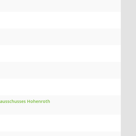
hrsausschusses Hohenroth