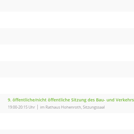
9. öffentliche/nicht öffentliche Sitzung des Bau- und Verke
19:00-20:15 Uhr
im Rathaus Hohenroth, Sitzungssaal