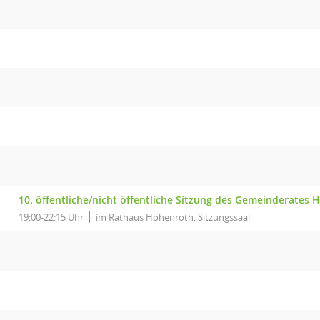
10. öffentliche/nicht öffentliche Sitzung des Gemeinderates
19:00-22:15 Uhr
im Rathaus Hohenroth, Sitzungssaal