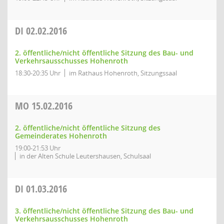
DI
02.02.2016
2. öffentliche/nicht öffentliche Sitzung des Bau- und
Verkehrsausschusses Hohenroth
18:30-20:35 Uhr
im Rathaus Hohenroth, Sitzungssaal
MO
15.02.2016
2. öffentliche/nicht öffentliche Sitzung des
Gemeinderates Hohenroth
19:00-21:53 Uhr
in der Alten Schule Leutershausen, Schulsaal
DI
01.03.2016
3. öffentliche/nicht öffentliche Sitzung des Bau- und
Verkehrsausschusses Hohenroth