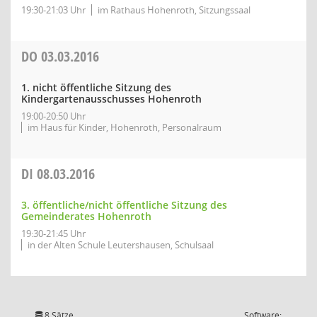
19:30-21:03 Uhr
im Rathaus Hohenroth, Sitzungssaal
DO
03.03.2016
1. nicht öffentliche Sitzung des
Kindergartenausschusses Hohenroth
19:00-20:50 Uhr
im Haus für Kinder, Hohenroth, Personalraum
DI
08.03.2016
3. öffentliche/nicht öffentliche Sitzung des
Gemeinderates Hohenroth
19:30-21:45 Uhr
in der Alten Schule Leutershausen, Schulsaal
8 Sätze
Software: