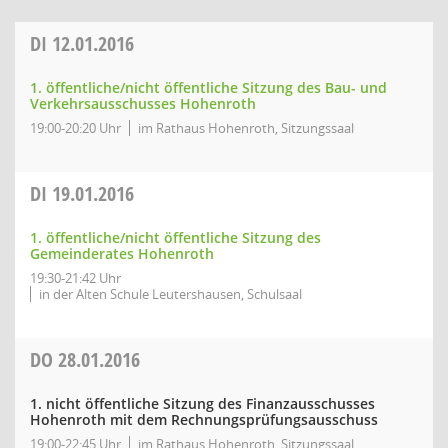
DI
12.01.2016
1. öffentliche/nicht öffentliche Sitzung des Bau- und
Verkehrsausschusses Hohenroth
19:00-20:20 Uhr
im Rathaus Hohenroth, Sitzungssaal
DI
19.01.2016
1. öffentliche/nicht öffentliche Sitzung des
Gemeinderates Hohenroth
19:30-21:42 Uhr
in der Alten Schule Leutershausen, Schulsaal
DO
28.01.2016
1. nicht öffentliche Sitzung des Finanzausschusses
Hohenroth mit dem Rechnungsprüfungsausschuss
19:00-22:45 Uhr
im Rathaus Hohenroth, Sitzungssaal