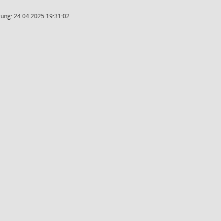
ung: 24.04.2025 19:31:02