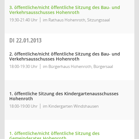
3. öffentliche/nicht öffentliche Sitzung des Bau- und
Verkehrsausschusses Hohenroth
19:30-21:40 Uhr
im Rathaus Hohenroth, Sitzungssaal
DI
22.01.2013
2. öffentliche/nicht öffentliche Sitzung des Bau- und
Verkehrsausschusses Hohenroth
18:00-19:30 Uhr
im Bürgerhaus Hohenroth, Bürgersaal
1. öffentliche Sitzung des Kindergartenausschusses
Hohenroth
18:00-19:00 Uhr
im Kindergarten Windshausen
1. öffentliche/nicht öffentliche Sitzung des
Gemeinderates Hohenroth