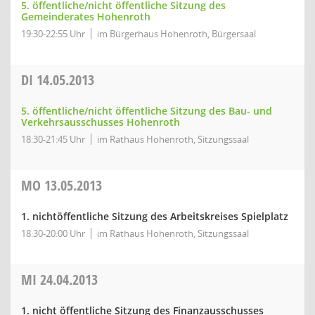
5. öffentliche/nicht öffentliche Sitzung des
Gemeinderates Hohenroth
19:30-22:55 Uhr
im Bürgerhaus Hohenroth, Bürgersaal
DI
14.05.2013
5. öffentliche/nicht öffentliche Sitzung des Bau- und
Verkehrsausschusses Hohenroth
18:30-21:45 Uhr
im Rathaus Hohenroth, Sitzungssaal
MO
13.05.2013
1. nichtöffentliche Sitzung des Arbeitskreises Spielplatz
18:30-20:00 Uhr
im Rathaus Hohenroth, Sitzungssaal
MI
24.04.2013
1. nicht öffentliche Sitzung des Finanzausschusses