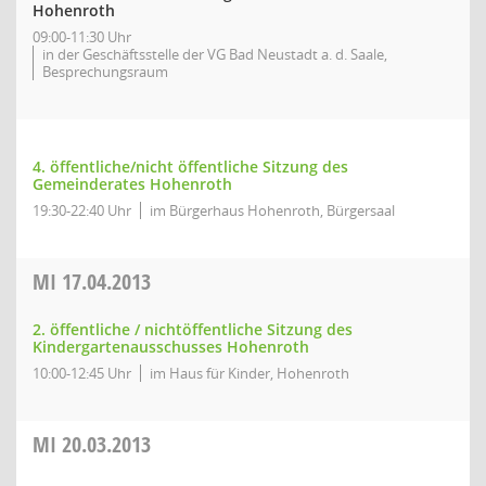
Hohenroth
09:00-11:30 Uhr
in der Geschäftsstelle der VG Bad Neustadt a. d. Saale,
Besprechungsraum
4. öffentliche/nicht öffentliche Sitzung des
Gemeinderates Hohenroth
19:30-22:40 Uhr
im Bürgerhaus Hohenroth, Bürgersaal
MI
17.04.2013
2. öffentliche / nichtöffentliche Sitzung des
Kindergartenausschusses Hohenroth
10:00-12:45 Uhr
im Haus für Kinder, Hohenroth
MI
20.03.2013