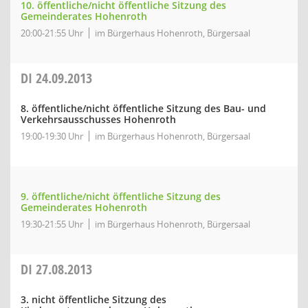
10. öffentliche/nicht öffentliche Sitzung des
Gemeinderates Hohenroth
20:00-21:55 Uhr
im Bürgerhaus Hohenroth, Bürgersaal
DI
24.09.2013
8. öffentliche/nicht öffentliche Sitzung des Bau- und
Verkehrsausschusses Hohenroth
19:00-19:30 Uhr
im Bürgerhaus Hohenroth, Bürgersaal
9. öffentliche/nicht öffentliche Sitzung des
Gemeinderates Hohenroth
19:30-21:55 Uhr
im Bürgerhaus Hohenroth, Bürgersaal
DI
27.08.2013
3. nicht öffentliche Sitzung des