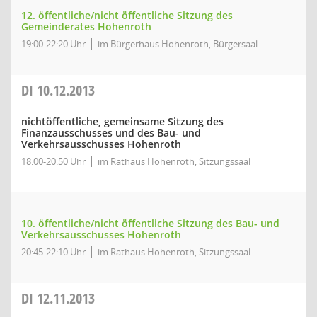
12. öffentliche/nicht öffentliche Sitzung des
Gemeinderates Hohenroth
19:00-22:20 Uhr
im Bürgerhaus Hohenroth, Bürgersaal
DI
10.12.2013
nichtöffentliche, gemeinsame Sitzung des
Finanzausschusses und des Bau- und
Verkehrsausschusses Hohenroth
18:00-20:50 Uhr
im Rathaus Hohenroth, Sitzungssaal
10. öffentliche/nicht öffentliche Sitzung des Bau- und
Verkehrsausschusses Hohenroth
20:45-22:10 Uhr
im Rathaus Hohenroth, Sitzungssaal
DI
12.11.2013