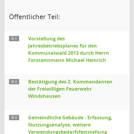
Öffentlicher Teil:
Vorstellung des
Ö 1
Jahresbetriebsplanes für den
Kommunalwald 2013 durch Herrn
Forstamtmann Michael Heinrich
Bestätigung des 2. Kommandanten
Ö 2
der Freiwilligen Feuerwehr
Windshausen
Gemeindliche Gebäude - Erfassung,
Ö 3
Nutzungsanalyse, weitere
Verwendungsbedarfsfeststellung