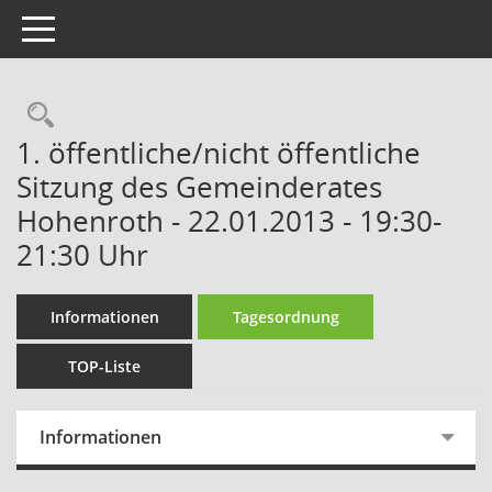
Toggle navigation
Rechercheauswahl
1. öffentliche/nicht öffentliche
Sitzung des Gemeinderates
Hohenroth - 22.01.2013 - 19:30-
21:30 Uhr
Informationen
Tagesordnung
TOP-Liste
Informationen