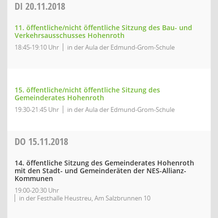
DI
20.11.2018
11. öffentliche/nicht öffentliche Sitzung des Bau- und
Verkehrsausschusses Hohenroth
18:45-19:10 Uhr
in der Aula der Edmund-Grom-Schule
15. öffentliche/nicht öffentliche Sitzung des
Gemeinderates Hohenroth
19:30-21:45 Uhr
in der Aula der Edmund-Grom-Schule
DO
15.11.2018
14. öffentliche Sitzung des Gemeinderates Hohenroth
mit den Stadt- und Gemeinderäten der NES-Allianz-
Kommunen
19:00-20:30 Uhr
in der Festhalle Heustreu, Am Salzbrunnen 10