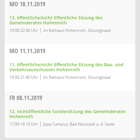
MO
18.11.2019
13. öffentliche/nicht öffentliche Sitzung des
Gemeinderates Hohenroth
19:00-22:40 Uhr
im Rathaus Hohenroth, Sitzungssaal
MO
11.11.2019
11. öffentliche/nicht öffentliche Sitzung des Bau- und
Verkehrsausschusses Hohenroth
19:00-21:40 Uhr
im Rathaus Hohenroth, Sitzungssaal
FR
08.11.2019
12. nichtöffentliche Sondersitzung des Gemeinderates
Hohenroth
17:00-18:10 Uhr
Jopp Campus, Bad Neustadt a. d. Saale