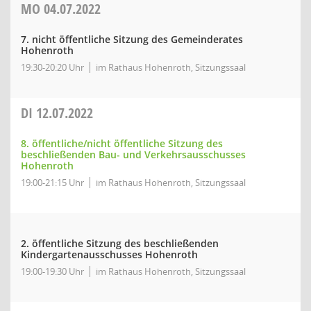
MO
04.07.2022
7. nicht öffentliche Sitzung des Gemeinderates
Hohenroth
19:30-20:20 Uhr
im Rathaus Hohenroth, Sitzungssaal
DI
12.07.2022
8. öffentliche/nicht öffentliche Sitzung des
beschließenden Bau- und Verkehrsausschusses
Hohenroth
19:00-21:15 Uhr
im Rathaus Hohenroth, Sitzungssaal
2. öffentliche Sitzung des beschließenden
Kindergartenausschusses Hohenroth
19:00-19:30 Uhr
im Rathaus Hohenroth, Sitzungssaal