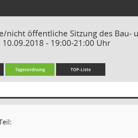
he/nicht öffentliche Sitzung des Bau
 10.09.2018 - 19:00-21:00 Uhr
Tagesordnung
TOP-Liste
eil: