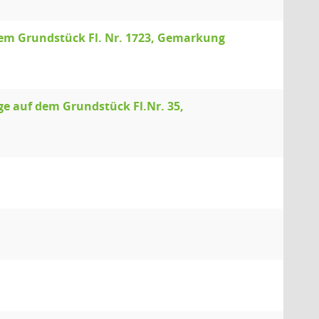
 dem Grundstück Fl. Nr. 1723, Gemarkung
 auf dem Grundstück Fl.Nr. 35,